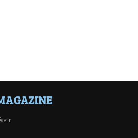
MAGAZINE