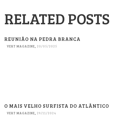
RELATED POSTS
REUNIÃO NA PEDRA BRANCA
VERT MAGAZINE
,
20/05/2025
O MAIS VELHO SURFISTA DO ATLÂNTICO
VERT MAGAZINE
,
29/11/2024