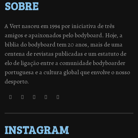
SOBRE
A Vert nasceu em 1994 por iniciativa de três
amigos e apaixonados pelo bodyboard. Hoje, a
bíblia do bodyboard tem 20 anos, mais de uma
centena de revistas publicadas e um estatuto de
elo de ligação entre a comunidade bodyboarder
portuguesa e a cultura global que envolve o nosso
desporto.
INSTAGRAM