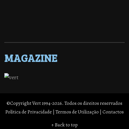
MAGAZINE
©Copyright Vert 1994-2026. Todos os direitos reservados
Política de Privacidade
|
Termos de Utilização
|
Contactos
↑ Back to top