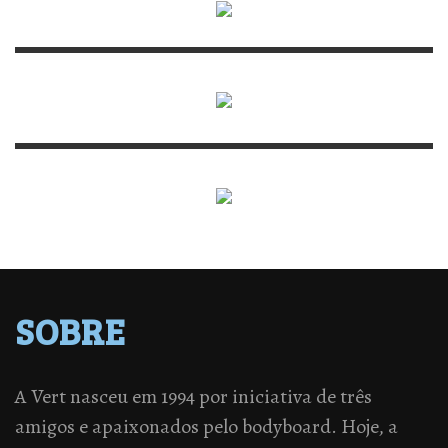
SOBRE
A Vert nasceu em 1994 por iniciativa de três
amigos e apaixonados pelo bodyboard. Hoje, a