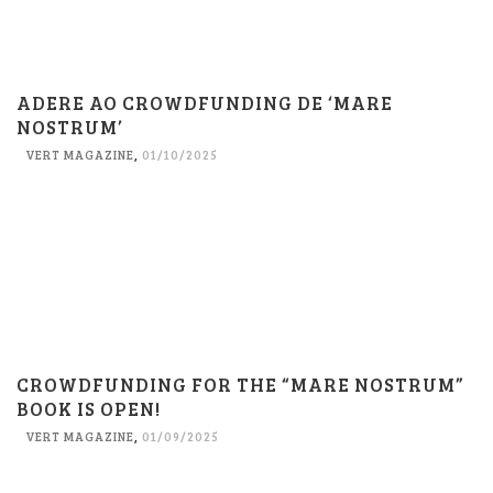
ADERE AO CROWDFUNDING DE ‘MARE
NOSTRUM’
VERT MAGAZINE
,
01/10/2025
CROWDFUNDING FOR THE “MARE NOSTRUM”
BOOK IS OPEN!
VERT MAGAZINE
,
01/09/2025