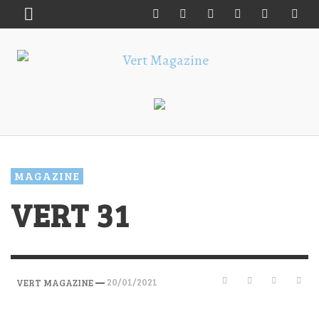
MAGAZINE
VERT 31
—
20/01/2021
VERT MAGAZINE