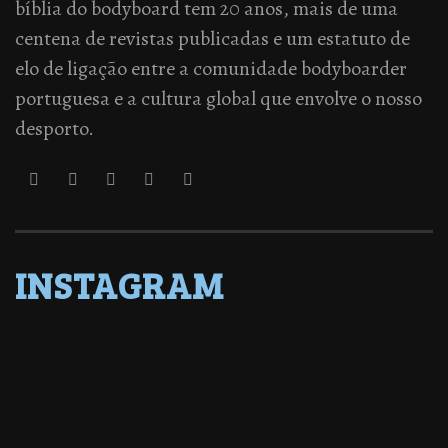
bíblia do bodyboard tem 20 anos, mais de uma
centena de revistas publicadas e um estatuto de
elo de ligação entre a comunidade bodyboarder
portuguesa e a cultura global que envolve o nosso
desporto.
INSTAGRAM