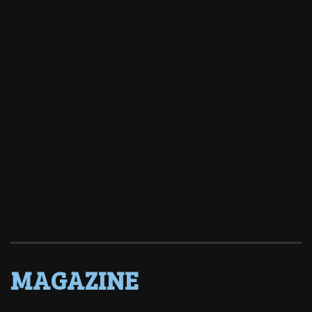
MAGAZINE