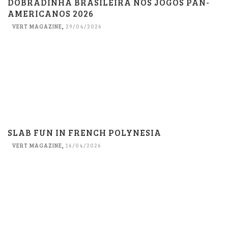
DOBRADINHA BRASILEIRA NOS JOGOS PAN-
AMERICANOS 2026
VERT MAGAZINE
,
29/04/2026
SLAB FUN IN FRENCH POLYNESIA
VERT MAGAZINE
,
16/04/2026