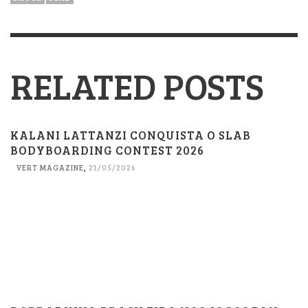
RELATED POSTS
KALANI LATTANZI CONQUISTA O SLAB
BODYBOARDING CONTEST 2026
VERT MAGAZINE
,
21/05/2026