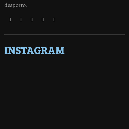
desporto.
INSTAGRAM