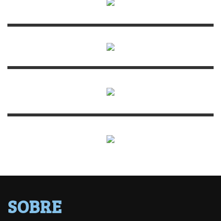
SOBRE