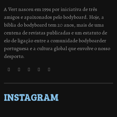
A Vert nasceu em 1994 por iniciativa de três
amigos e apaixonados pelo bodyboard. Hoje, a
bíblia do bodyboard tem 20 anos, mais de uma
centena de revistas publicadas e um estatuto de
elo de ligação entre a comunidade bodyboarder
portuguesa e a cultura global que envolve o nosso
desporto.
INSTAGRAM