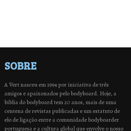
SOBRE
A Vert nasceu em 1994 por iniciativa de três
amigos e apaixonados pelo bodyboard. Hoje, a
bíblia do bodyboard tem 20 anos, mais de uma
centena de revistas publicadas e um estatuto de
elo de ligação entre a comunidade bodyboarder
portuguesa e a cultura global que envolve o nosso