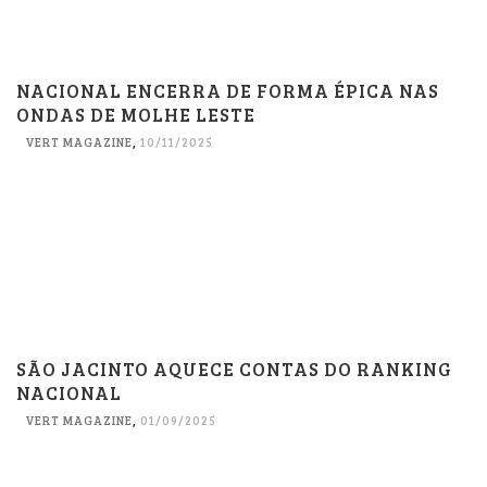
NACIONAL ENCERRA DE FORMA ÉPICA NAS
ONDAS DE MOLHE LESTE
VERT MAGAZINE
,
10/11/2025
SÃO JACINTO AQUECE CONTAS DO RANKING
NACIONAL
VERT MAGAZINE
,
01/09/2025