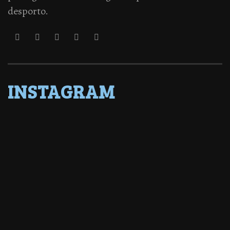
desporto.
INSTAGRAM