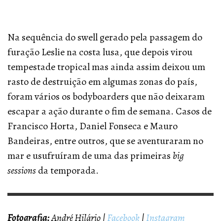
Na sequência do swell gerado pela passagem do
furação Leslie na costa lusa, que depois virou
tempestade tropical mas ainda assim deixou um
rasto de destruição em algumas zonas do país,
foram vários os bodyboarders que não deixaram
escapar a ação durante o fim de semana. Casos de
Francisco Horta, Daniel Fonseca e Mauro
Bandeiras, entre outros, que se aventuraram no
mar e usufruíram de uma das primeiras
big
sessions
da temporada.
Fotografia:
André Hilário |
Facebook
|
Instagram