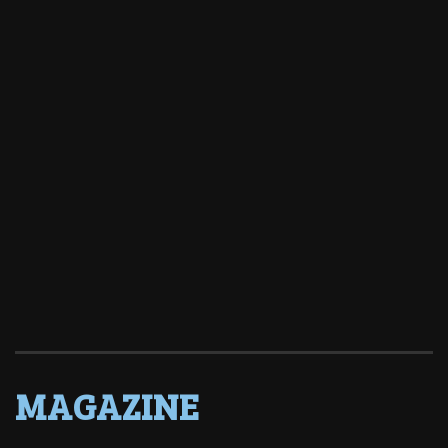
MAGAZINE