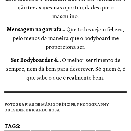
não ter as mesmas oportunidades que o
masculino.
Mensagem na garrafa…
Que todos sejam felizes,
pelo menos da maneira que o bodyboard me
proporciona ser.
Ser Bodyboarder é…
O melhor sentimento de
sempre, nem dá bem para descrever. Só quem é, é
que sabe o que é realmente bom.
FOTOGRAFIAS DE
MÁRIO PRÍNCIPE,
PHOTOGRAPHY
OUTSIDER E
RICARDO ROSA
TAGS: