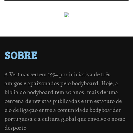
SOBRE
A Vert nasceu em 1994 por iniciativa de três
amigos e apaixonados pelo bodyboard. Hoje, a
bíblia do bodyboard tem 20 anos, mais de uma
centena de revistas publicadas e um estatuto de
elo de ligação entre a comunidade bodyboarder
portuguesa e a cultura global que envolve o nosso
desporto.