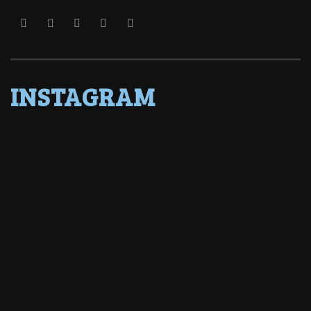
INSTAGRAM