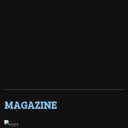
MAGAZINE