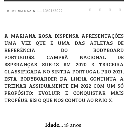
—
13/01/2022
VERT MAGAZINE
A MARIANA ROSA DISPENSA APRESENTAÇÕES
UMA VEZ QUE É UMA DAS ATLETAS DE
REFERÊNCIA DO BODYBOARD
PORTUGUÊS.
CAMPEÃ NACIONAL DE
ESPERANÇAS SUB-18 EM 2020 E TERCEIRA
CLASSIFICADA NO SINTRA PORTUGAL PRO 2021,
ESTA BODYBOARDER DA LINHA CONTINUA A
TREINAR ASSIDUAMENTE EM 2022 COM UM SÓ
PROPÓSITO: EVOLUIR E CONQUISTAR MAIS
TROFÉUS. EIS O QUE NOS CONTOU AO RAIO X.
Idade…
18 anos.