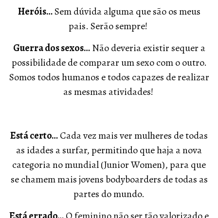
Heróis…
Sem dúvida alguma que são os meus
pais. Serão sempre!
Guerra dos sexos…
Não deveria existir sequer a
possibilidade de comparar um sexo com o outro.
Somos todos humanos e todos capazes de realizar
as mesmas atividades!
Está certo…
Cada vez mais ver mulheres de todas
as idades a surfar, permitindo que haja a nova
categoria no mundial (Junior Women), para que
se chamem mais jovens bodyboarders de todas as
partes do mundo.
Está errado…
O feminino não ser tão valorizado e