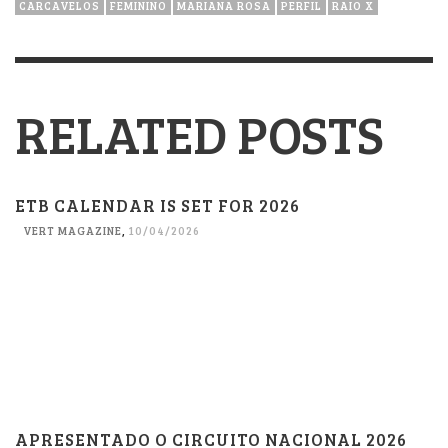
CARCAVELOS
FEMININO
MARIANA ROSA
PERFIL
RAIO X
RELATED POSTS
ETB CALENDAR IS SET FOR 2026
VERT MAGAZINE
,
10/04/2026
APRESENTADO O CIRCUITO NACIONAL 2026