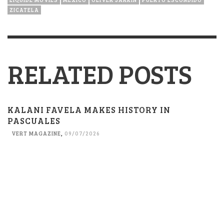
ZICATELA
RELATED POSTS
KALANI FAVELA MAKES HISTORY IN
PASCUALES
VERT MAGAZINE
,
09/07/2026