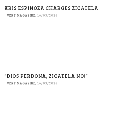
KRIS ESPINOZA CHARGES ZICATELA
VERT MAGAZINE
,
16/03/2026
“DIOS PERDONA, ZICATELA NO!”
VERT MAGAZINE
,
16/03/2026