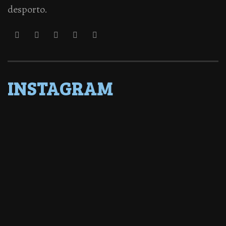
desporto.
INSTAGRAM