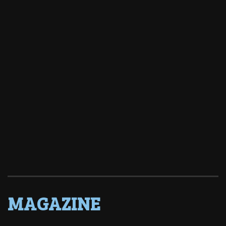
MAGAZINE