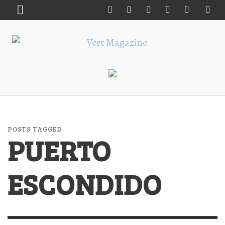
POSTS TAGGED
PUERTO
ESCONDIDO