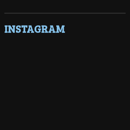
INSTAGRAM