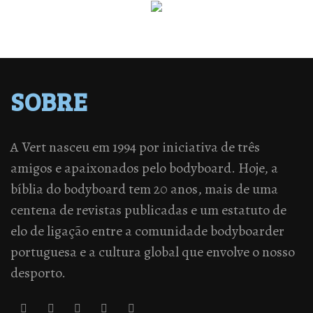
SOBRE
A Vert nasceu em 1994 por iniciativa de três
amigos e apaixonados pelo bodyboard. Hoje, a
bíblia do bodyboard tem 20 anos, mais de uma
centena de revistas publicadas e um estatuto de
elo de ligação entre a comunidade bodyboarder
portuguesa e a cultura global que envolve o nosso
desporto.