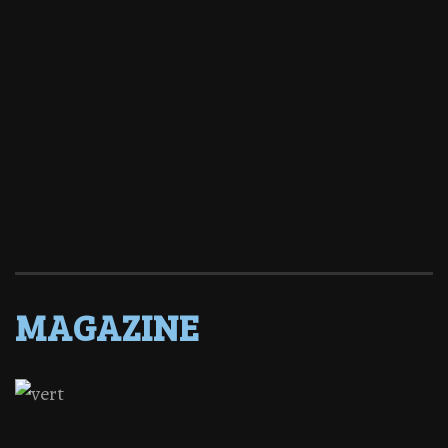
MAGAZINE