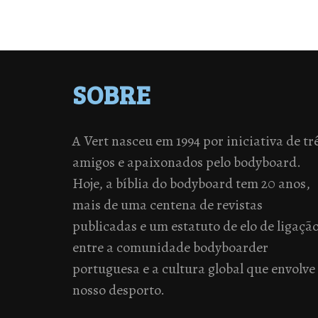
SOBRE
A Vert nasceu em 1994 por iniciativa de tr
amigos e apaixonados pelo bodyboard.
Hoje, a bíblia do bodyboard tem 20 anos,
mais de uma centena de revistas
publicadas e um estatuto de elo de ligaçã
entre a comunidade bodyboarder
portuguesa e a cultura global que envolve
nosso desporto.