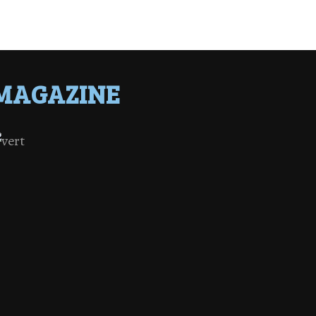
MAGAZINE