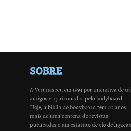
SOBRE
A Vert nasceu em 1994 por iniciativa de tr
amigos e apaixonados pelo bodyboard.
Hoje, a bíblia do bodyboard tem 20 anos,
mais de uma centena de revistas
publicadas e um estatuto de elo de ligaçã