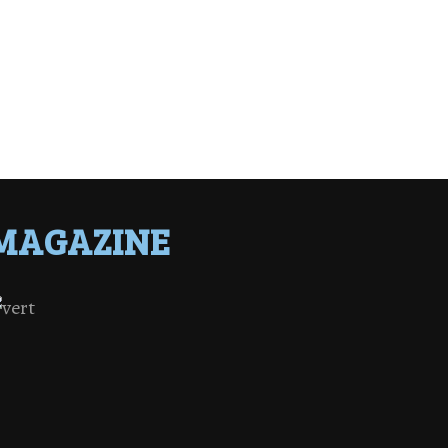
MAGAZINE