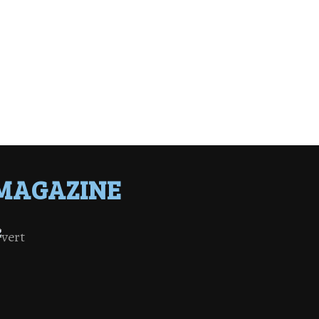
MAGAZINE