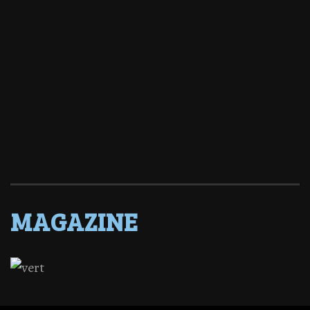
MAGAZINE