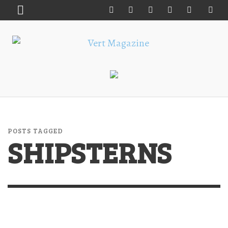
POSTS TAGGED
SHIPSTERNS