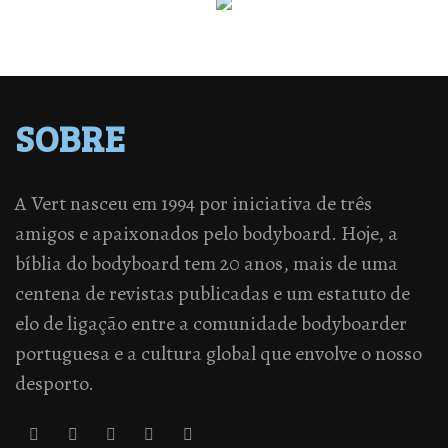
SOBRE
A Vert nasceu em 1994 por iniciativa de três
amigos e apaixonados pelo bodyboard. Hoje, a
bíblia do bodyboard tem 20 anos, mais de uma
centena de revistas publicadas e um estatuto de
elo de ligação entre a comunidade bodyboarder
portuguesa e a cultura global que envolve o nosso
desporto.