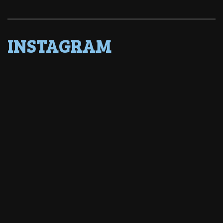
INSTAGRAM