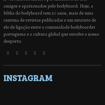
amigos e apaixonados pelo bodyboard. Hoje, a
bíblia do bodyboard tem 20 anos, mais de uma
centena de revistas publicadas e um estatuto de
elo de ligação entre a comunidade bodyboarder
portuguesa e a cultura global que envolve o nosso
desporto.
INSTAGRAM