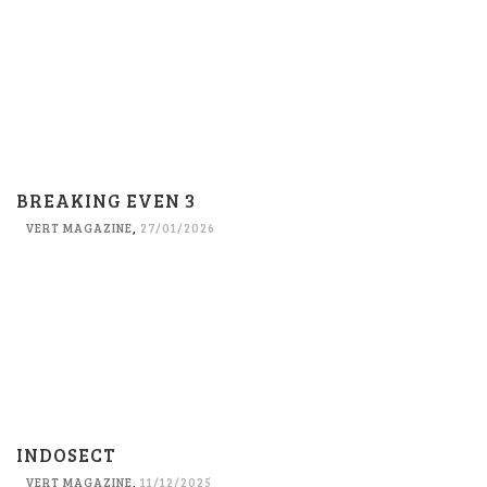
BREAKING EVEN 3
VERT MAGAZINE
,
27/01/2026
INDOSECT
VERT MAGAZINE
,
11/12/2025