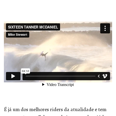
É já um dos melhores riders da atualidade e tem