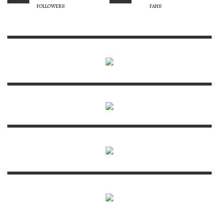
FOLLOWERS
FANS