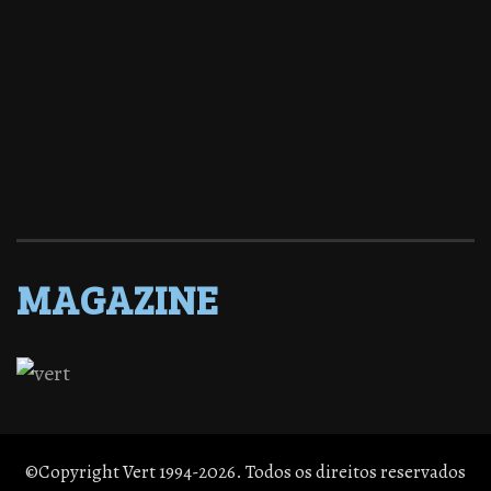
MAGAZINE
©Copyright Vert 1994-2026. Todos os direitos reservados