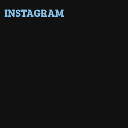
INSTAGRAM