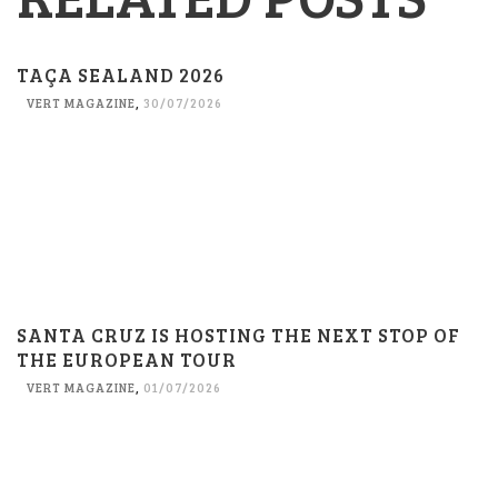
TAÇA SEALAND 2026
VERT MAGAZINE
,
30/07/2026
SANTA CRUZ IS HOSTING THE NEXT STOP OF
THE EUROPEAN TOUR
VERT MAGAZINE
,
01/07/2026