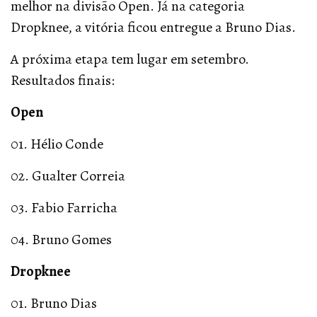
melhor na divisão Open. Já na categoria
Dropknee, a vitória ficou entregue a Bruno Dias.
A próxima etapa tem lugar em setembro.
Resultados finais:
Open
01. Hélio Conde
02. Gualter Correia
03. Fabio Farricha
04. Bruno Gomes
Dropknee
01. Bruno Dias