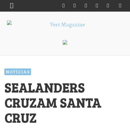
NOTÍCIAS
SEALANDERS
CRUZAM SANTA
CRUZ