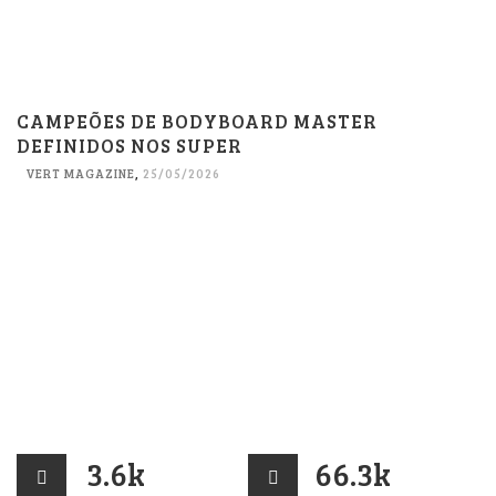
CAMPEÕES DE BODYBOARD MASTER
DEFINIDOS NOS SUPER
VERT MAGAZINE
,
25/05/2026
3.6k
66.3k