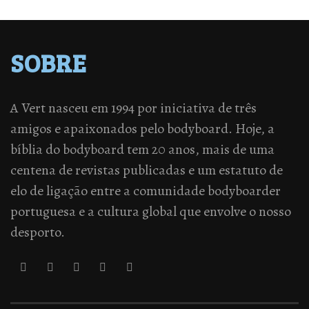
SOBRE
A Vert nasceu em 1994 por iniciativa de três
amigos e apaixonados pelo bodyboard. Hoje, a
bíblia do bodyboard tem 20 anos, mais de uma
centena de revistas publicadas e um estatuto de
elo de ligação entre a comunidade bodyboarder
portuguesa e a cultura global que envolve o nosso
desporto.