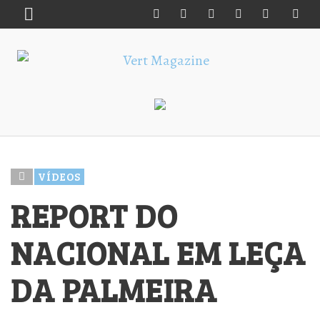
VÍDEOS
REPORT DO
NACIONAL EM LEÇA
DA PALMEIRA