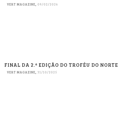
VERT MAGAZINE
,
09/02/2026
FINAL DA 2.ª EDIÇÃO DO TROFÉU DO NORTE
VERT MAGAZINE
,
31/10/2025