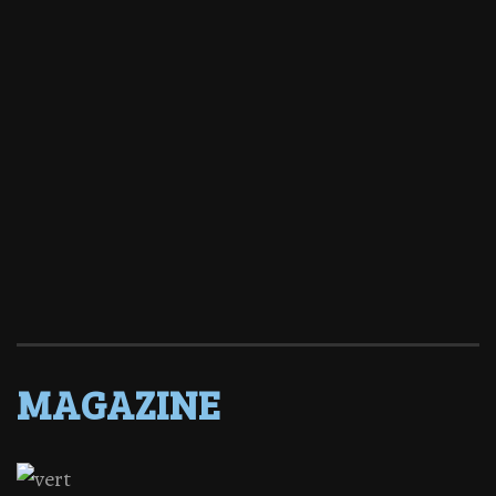
MAGAZINE