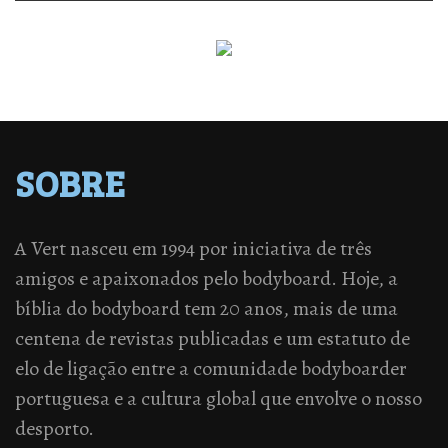
SOBRE
A Vert nasceu em 1994 por iniciativa de três
amigos e apaixonados pelo bodyboard. Hoje, a
bíblia do bodyboard tem 20 anos, mais de uma
centena de revistas publicadas e um estatuto de
elo de ligação entre a comunidade bodyboarder
portuguesa e a cultura global que envolve o nosso
desporto.