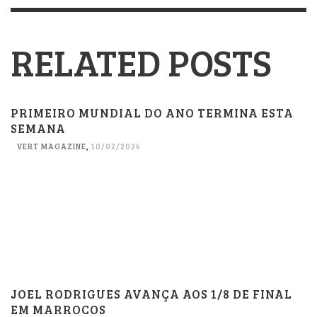
RELATED POSTS
PRIMEIRO MUNDIAL DO ANO TERMINA ESTA
SEMANA
VERT MAGAZINE
,
10/02/2026
JOEL RODRIGUES AVANÇA AOS 1/8 DE FINAL
EM MARROCOS