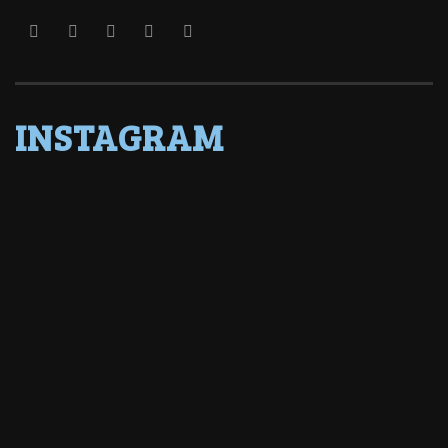
INSTAGRAM