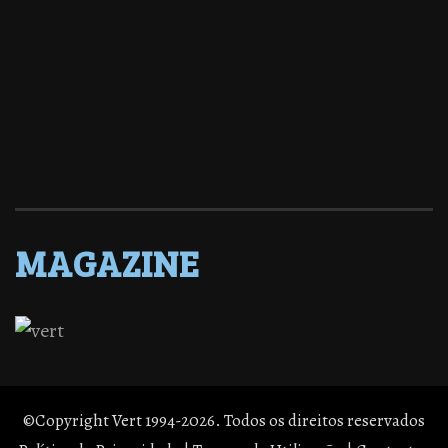
MAGAZINE
©Copyright Vert 1994-2026. Todos os direitos reservados