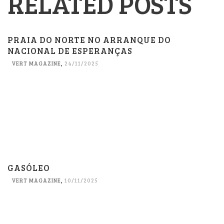
RELATED POSTS
PRAIA DO NORTE NO ARRANQUE DO
NACIONAL DE ESPERANÇAS
VERT MAGAZINE
,
24/11/2025
GASÓLEO
VERT MAGAZINE
,
10/11/2025