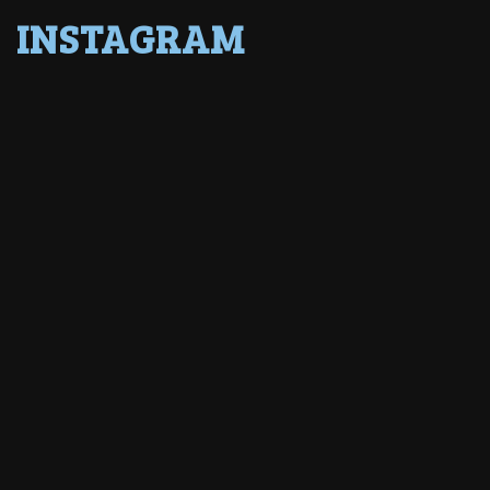
INSTAGRAM