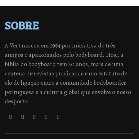
SOBRE
A Vert nasceu em 1994 por iniciativa de três
amigos e apaixonados pelo bodyboard. Hoje, a
bíblia do bodyboard tem 20 anos, mais de uma
centena de revistas publicadas e um estatuto de
elo de ligação entre a comunidade bodyboarder
portuguesa e a cultura global que envolve o nosso
desporto.