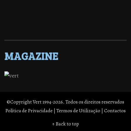
MAGAZINE
©Copyright Vert 1994-2026. Todos os direitos reservados
Política de Privacidade
|
Termos de Utilização
|
Contactos
↑ Back to top