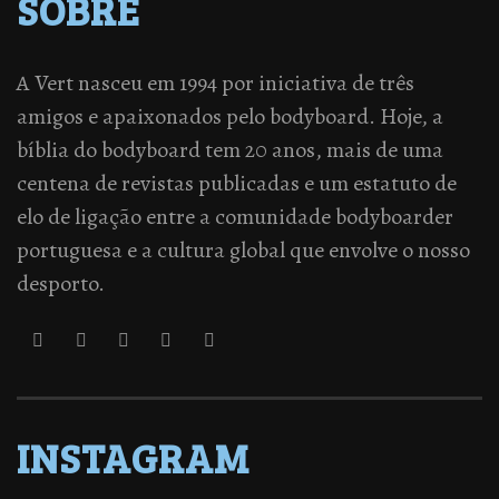
SOBRE
A Vert nasceu em 1994 por iniciativa de três
amigos e apaixonados pelo bodyboard. Hoje, a
bíblia do bodyboard tem 20 anos, mais de uma
centena de revistas publicadas e um estatuto de
elo de ligação entre a comunidade bodyboarder
portuguesa e a cultura global que envolve o nosso
desporto.
INSTAGRAM