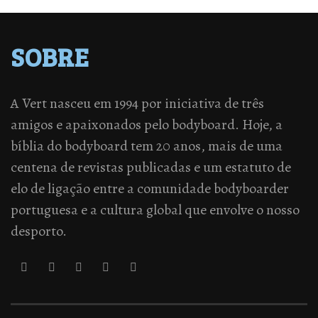
SOBRE
A Vert nasceu em 1994 por iniciativa de três
amigos e apaixonados pelo bodyboard. Hoje, a
bíblia do bodyboard tem 20 anos, mais de uma
centena de revistas publicadas e um estatuto de
elo de ligação entre a comunidade bodyboarder
portuguesa e a cultura global que envolve o nosso
desporto.