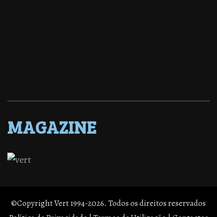
MAGAZINE
©Copyright Vert 1994-2026. Todos os direitos reservados