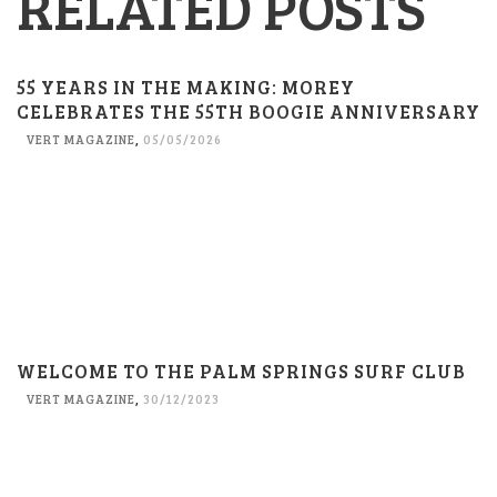
RELATED POSTS
55 YEARS IN THE MAKING: MOREY
CELEBRATES THE 55TH BOOGIE ANNIVERSARY
VERT MAGAZINE
,
05/05/2026
WELCOME TO THE PALM SPRINGS SURF CLUB
VERT MAGAZINE
,
30/12/2023