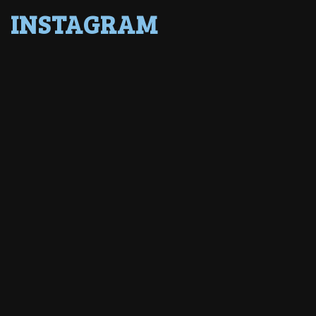
INSTAGRAM