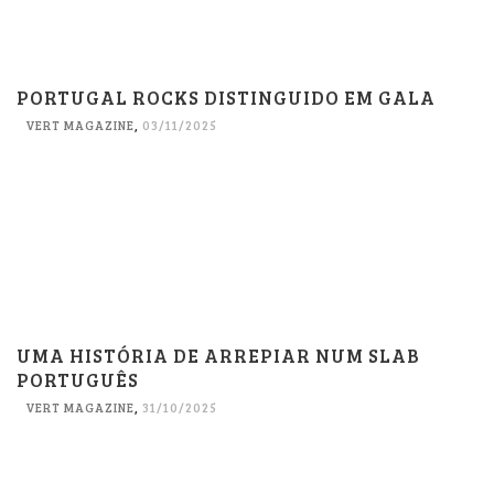
PORTUGAL ROCKS DISTINGUIDO EM GALA
VERT MAGAZINE
,
03/11/2025
UMA HISTÓRIA DE ARREPIAR NUM SLAB
PORTUGUÊS
VERT MAGAZINE
,
31/10/2025