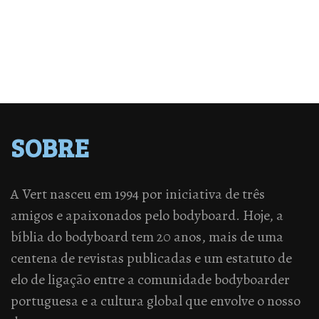
SOBRE
A Vert nasceu em 1994 por iniciativa de três
amigos e apaixonados pelo bodyboard. Hoje, a
bíblia do bodyboard tem 20 anos, mais de uma
centena de revistas publicadas e um estatuto de
elo de ligação entre a comunidade bodyboarder
portuguesa e a cultura global que envolve o nosso