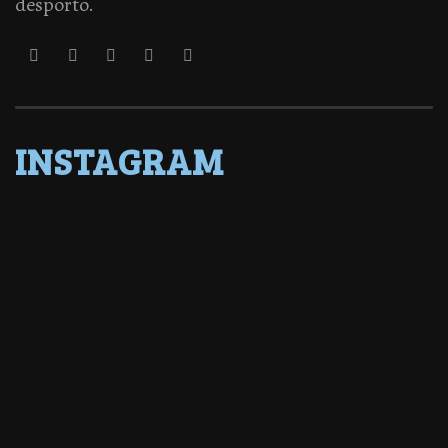
desporto.
INSTAGRAM