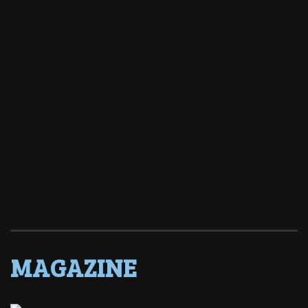
MAGAZINE