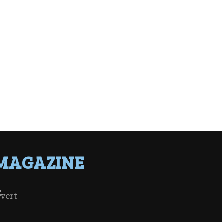
MAGAZINE