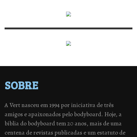
SOBRE
A Vert nasceu em 1994 por iniciativa de três
amigos e apaixonados pelo bodyboard. Hoje, a
bíblia do bodyboard tem 20 anos, mais de uma
centena de revistas publicadas e um estatuto de