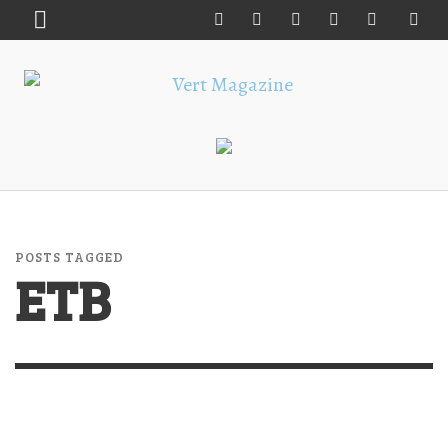
POSTS TAGGED
ETB