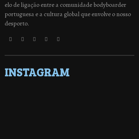
elo de ligação entre a comunidade bodyboarder
portuguesa e a cultura global que envolve o nosso
desporto.
INSTAGRAM