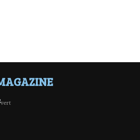
MAGAZINE