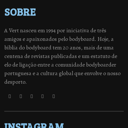
SOBRE
A Vert nasceu em 1994 por iniciativa de três
amigos e apaixonados pelo bodyboard. Hoje, a
bíblia do bodyboard tem 20 anos, mais de uma
centena de revistas publicadas e um estatuto de
elo de ligação entre a comunidade bodyboarder
portuguesa e a cultura global que envolve o nosso
desporto.
INSTAGRAM