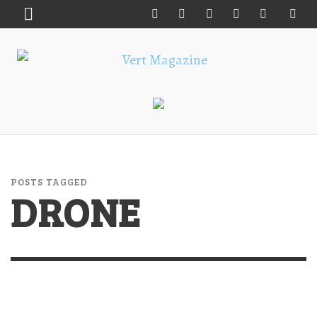
POSTS TAGGED
DRONE