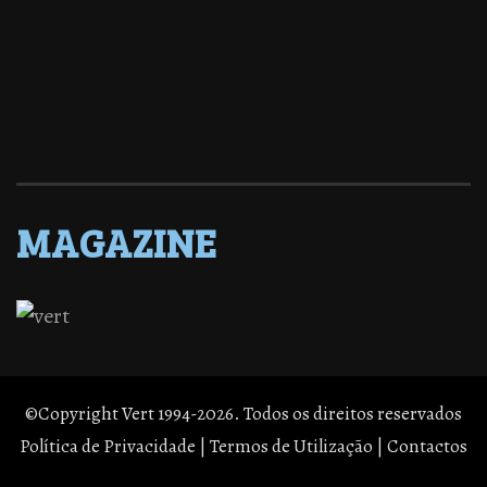
MAGAZINE
©Copyright Vert 1994-2026. Todos os direitos reservados
Política de Privacidade
|
Termos de Utilização
|
Contactos