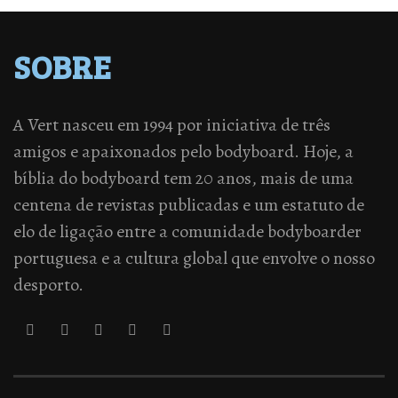
SOBRE
A Vert nasceu em 1994 por iniciativa de três
amigos e apaixonados pelo bodyboard. Hoje, a
bíblia do bodyboard tem 20 anos, mais de uma
centena de revistas publicadas e um estatuto de
elo de ligação entre a comunidade bodyboarder
portuguesa e a cultura global que envolve o nosso
desporto.