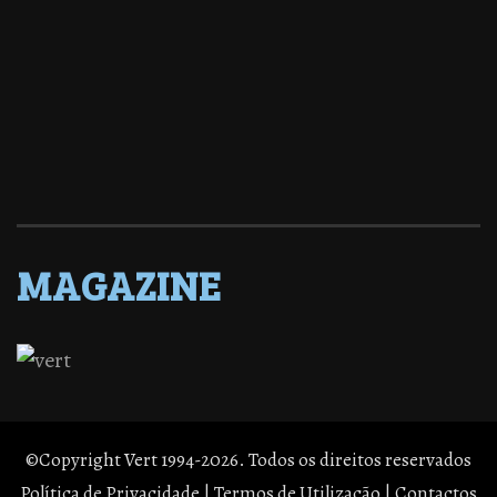
MAGAZINE
©Copyright Vert 1994-2026. Todos os direitos reservados
Política de Privacidade
|
Termos de Utilização
|
Contactos