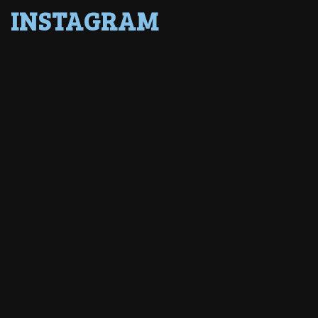
INSTAGRAM