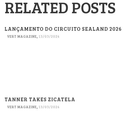
RELATED POSTS
LANÇAMENTO DO CIRCUITO SEALAND 2026
VERT MAGAZINE
,
13/03/2026
TANNER TAKES ZICATELA
VERT MAGAZINE
,
13/03/2026