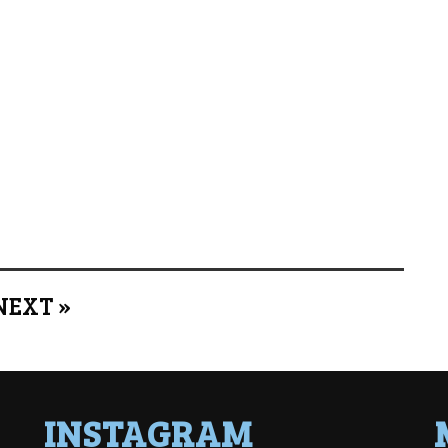
NEXT »
INSTAGRAM