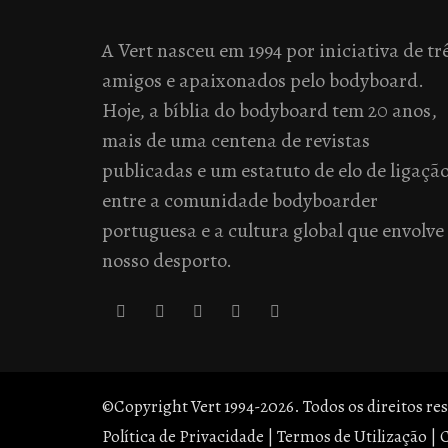
A Vert nasceu em 1994 por iniciativa de tr
amigos e apaixonados pelo bodyboard.
Hoje, a bíblia do bodyboard tem 20 anos,
mais de uma centena de revistas
publicadas e um estatuto de elo de ligaçã
entre a comunidade bodyboarder
portuguesa e a cultura global que envolve
nosso desporto.
©Copyright Vert 1994-2026. Todos os direitos re
Política de Privacidade
|
Termos de Utilização
|