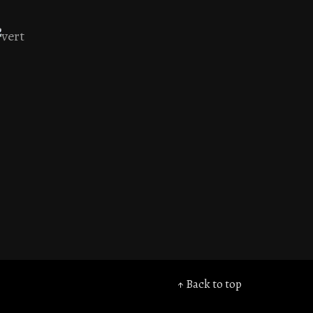
↑ Back to top