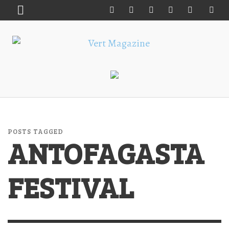
POSTS TAGGED
ANTOFAGASTA
FESTIVAL