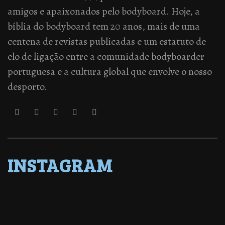
amigos e apaixonados pelo bodyboard. Hoje, a
bíblia do bodyboard tem 20 anos, mais de uma
centena de revistas publicadas e um estatuto de
elo de ligação entre a comunidade bodyboarder
portuguesa e a cultura global que envolve o nosso
desporto.
INSTAGRAM