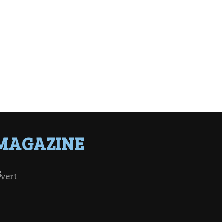
MAGAZINE