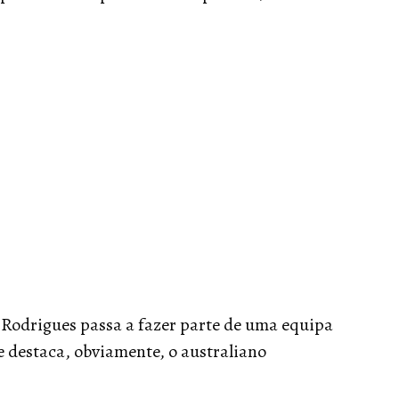
 Rodrigues passa a fazer parte de uma equipa
se destaca, obviamente, o australiano