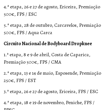
4.ª etapa, 26 e 27 de agosto, Ericeira, Premiação
500€, FPS / ESC
5.ª etapa, 28 de outubro, Carcavelos, Premiação
500€, FPS / Aqua Carca
Circuito Nacional de Bodyboard Dropknee
1.ª etapa, 8 e 9 de abril, Costa de Caparica,
Premiação 500€, FPS / CMA
2.ª etapa, 13 e 14 de maio, Esposende, Premiação
250€, FPS / EST
3.ª etapa, 26 e 27 de agosto, Ericeira, FPS / ESC
4.ª etapa, 18 e 19 de novembro, Peniche, FPS /
PPSC