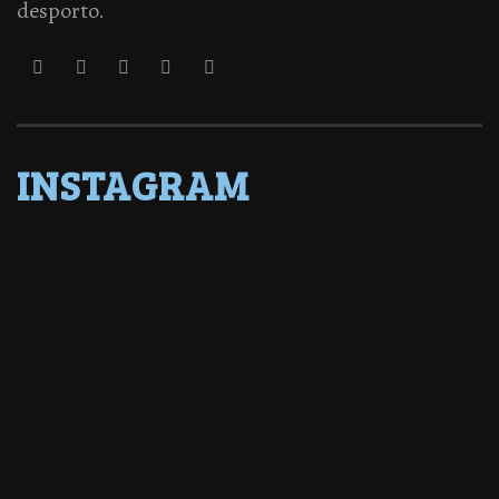
desporto.
INSTAGRAM