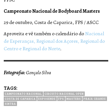
Campeonato Nacional de Bodyboard Masters
29 de outubro, Costa de Caparica, FPS / ASCC
Aproveita e vê também o calendário do
Nacional
de Esperanças, Regional dos Açores, Regional do
Centro e Regional do Norte
.
Fotografia:
Gonçalo Silva
TAGS:
CAMPEONATO NACIONAL
CIRCUITO NACIONAL OPEN
COSTA DE CAPARICA
ESPOSENDE
FPS
MASTERS
PRAIA GRANDE
SINTRA