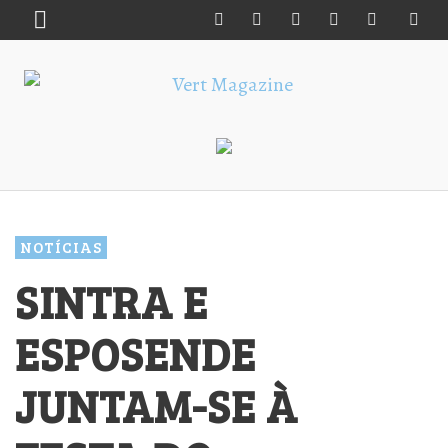
NOTÍCIAS
SINTRA E
ESPOSENDE
JUNTAM-SE À