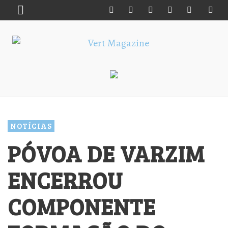
NOTÍCIAS
PÓVOA DE VARZIM
ENCERROU
COMPONENTE