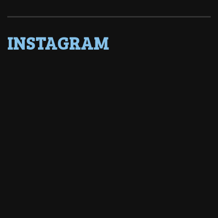
INSTAGRAM