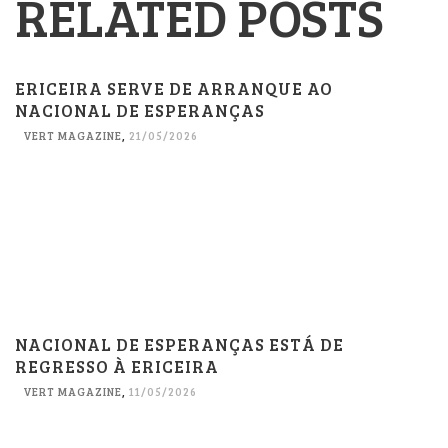
RELATED POSTS
ERICEIRA SERVE DE ARRANQUE AO
NACIONAL DE ESPERANÇAS
VERT MAGAZINE
,
21/05/2026
NACIONAL DE ESPERANÇAS ESTÁ DE
REGRESSO À ERICEIRA
VERT MAGAZINE
,
11/05/2026