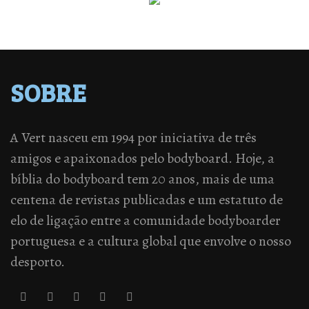
SOBRE
A Vert nasceu em 1994 por iniciativa de três
amigos e apaixonados pelo bodyboard. Hoje, a
bíblia do bodyboard tem 20 anos, mais de uma
centena de revistas publicadas e um estatuto de
elo de ligação entre a comunidade bodyboarder
portuguesa e a cultura global que envolve o nosso
desporto.