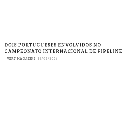
DOIS PORTUGUESES ENVOLVIDOS NO
CAMPEONATO INTERNACIONAL DE PIPELINE
VERT MAGAZINE
,
16/02/2026