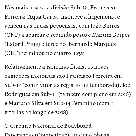
Nos mais novos, a divisão Sub-12, Francisco
Ferreira (Aqua Carca) manteve a hegemonia e
venceu nas ondas povoenses, com João Barros
(CNP) a agarrar o segundo posto e Martim Borges
(Estoril Praia) o terceiro. Bernardo Marques
(CNP) terminou no quarto lugar.
Relativamente a rankings finais, os novos
campeões nacionais são Francisco Ferreira em
Sub-12 (com 4 vitórias registas na temporada), Joel
Rodrigues em Sub-14 (também com pleno em 2018)
e Mariana Silva em Sub-14 Feminino (com 2
vitórias ao longo de 2018).
O Circuito Nacional de Bodyboard
Esperanças (Competição), que engloba as