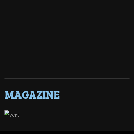
MAGAZINE