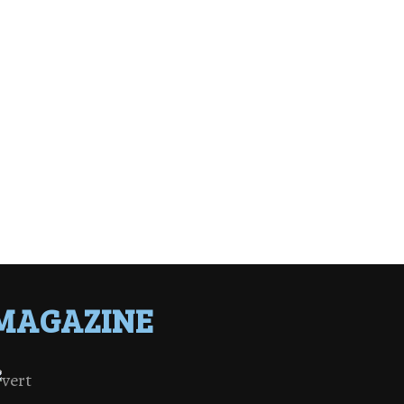
MAGAZINE