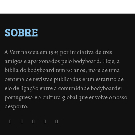
SOBRE
A Vert nasceu em 1994 por iniciativa de três
amigos e apaixonados pelo bodyboard. Hoje, a
bíblia do bodyboard tem 20 anos, mais de uma
centena de revistas publicadas e um estatuto de
elo de ligação entre a comunidade bodyboarder
portuguesa e a cultura global que envolve o nosso
desporto.