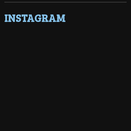
INSTAGRAM