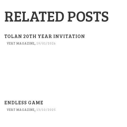
RELATED POSTS
TOLAN 20TH YEAR INVITATION
VERT MAGAZINE
,
19/01/2026
ENDLESS GAME
VERT MAGAZINE
,
13/10/2025