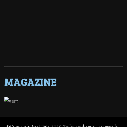
MAGAZINE
©Copyright Vert 1994-2026. Todos os direitos reservados