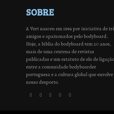
SOBRE
A Vert nasceu em 1994 por iniciativa de tr
amigos e apaixonados pelo bodyboard.
Hoje, a bíblia do bodyboard tem 20 anos,
mais de uma centena de revistas
publicadas e um estatuto de elo de ligaçã
entre a comunidade bodyboarder
portuguesa e a cultura global que envolve
nosso desporto.