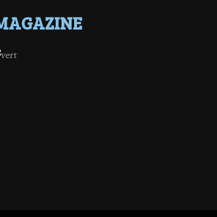
MAGAZINE