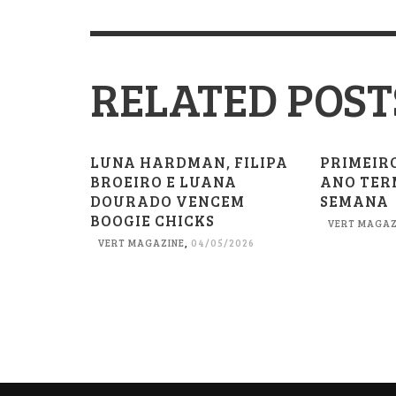
RELATED POST
LUNA HARDMAN, FILIPA
PRIMEIR
BROEIRO E LUANA
ANO TER
DOURADO VENCEM
SEMANA
BOOGIE CHICKS
VERT MAGAZ
VERT MAGAZINE
,
04/05/2026