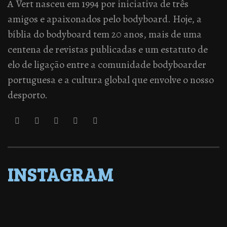
A Vert nasceu em 1994 por iniciativa de três
amigos e apaixonados pelo bodyboard. Hoje, a
bíblia do bodyboard tem 20 anos, mais de uma
centena de revistas publicadas e um estatuto de
elo de ligação entre a comunidade bodyboarder
portuguesa e a cultura global que envolve o nosso
desporto.
INSTAGRAM