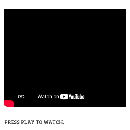
PRESS PLAY TO WATCH.