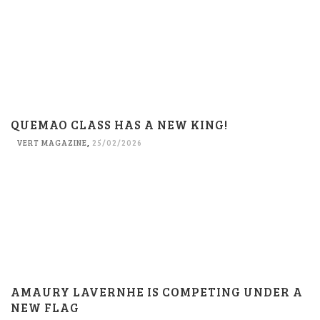
QUEMAO CLASS HAS A NEW KING!
VERT MAGAZINE
,
25/02/2026
AMAURY LAVERNHE IS COMPETING UNDER A
NEW FLAG