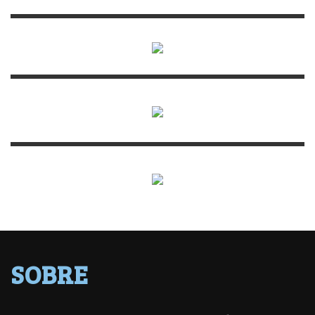
SOBRE