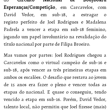
Esperanças/Competição
, em Carcavelos, com
David Vedor, em sub-18, a estragar o
registo perfeito de Joel Rodrigues e Madalena
Padrela a vencer a etapa em sub-18 feminino,
jogando um papel involuntário na revalidação do
título nacional por parte de Filipa Broeiro.
Mas vamos por partes: Joel Rodrigues chegou a
Carcavelos como o virtual campeão de sub-16 e
sub-18, após vencer as três primeiras etapas em
ambos os escalões. O desafio que restava ao jovem
de 15 anos era fazer o pleno e vencer todas as
etapas do nacional. E quase o conseguiu, tendo
vencido a etapa em sub-16. Porém, David Vedor,
talento local, não permitiu que Joel fizesse (mais)