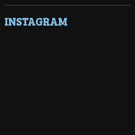
INSTAGRAM