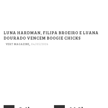
LUNA HARDMAN, FILIPA BROEIRO E LUANA
DOURADO VENCEM BOOGIE CHICKS
VERT MAGAZINE
,
04/05/2026