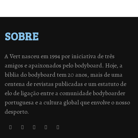
SOBRE
A Vert nasceu em 1994 por iniciativa de três
amigos e apaixonados pelo bodyboard. Hoje, a
bíblia do bodyboard tem 20 anos, mais de uma
centena de revistas publicadas e um estatuto de
elo de ligação entre a comunidade bodyboarder
portuguesa e a cultura global que envolve o nosso
desporto.