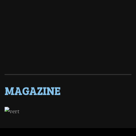
MAGAZINE