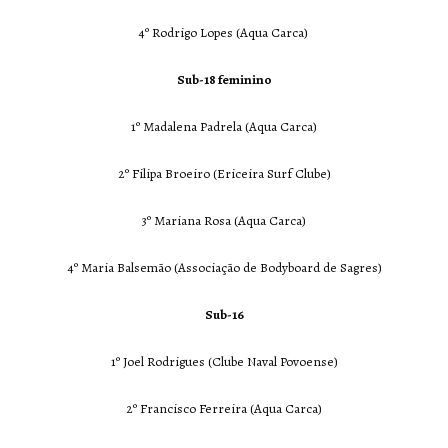
4º Rodrigo Lopes (Aqua Carca)
Sub-18 feminino
1º Madalena Padrela (Aqua Carca)
2º Filipa Broeiro (Ericeira Surf Clube)
3º Mariana Rosa (Aqua Carca)
4º Maria Balsemão (Associação de Bodyboard de Sagres)
Sub-16
1º Joel Rodrigues (Clube Naval Povoense)
2º Francisco Ferreira (Aqua Carca)