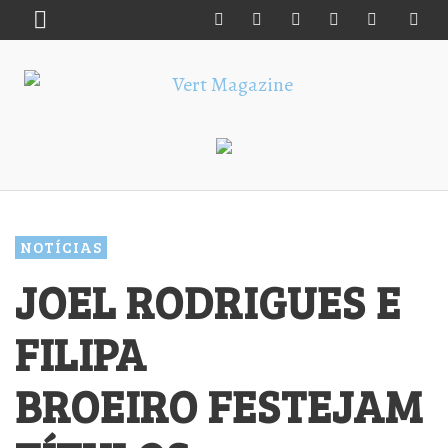
NOTÍCIAS
JOEL RODRIGUES E
FILIPA
BROEIRO FESTEJAM