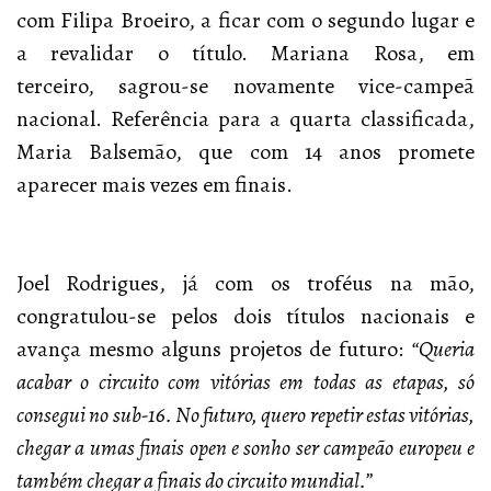
com Filipa Broeiro, a ficar com o segundo lugar e
a revalidar o título. Mariana Rosa, em
terceiro, sagrou-se novamente vice-campeã
nacional. Referência para a quarta classificada,
Maria Balsemão, que com 14 anos promete
aparecer mais vezes em finais.
Joel Rodrigues, já com os troféus na mão,
congratulou-se pelos dois títulos nacionais e
avança mesmo alguns projetos de futuro:
“Queria
acabar o circuito com vitórias em todas as etapas, só
consegui no sub-16. No futuro, quero repetir estas vitórias,
chegar a umas finais open e sonho ser campeão europeu e
também chegar a finais do circuito mundial.”