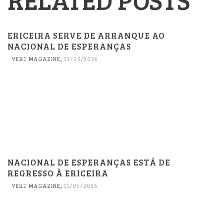
ERICEIRA SERVE DE ARRANQUE AO
NACIONAL DE ESPERANÇAS
VERT MAGAZINE
,
21/05/2026
NACIONAL DE ESPERANÇAS ESTÁ DE
REGRESSO À ERICEIRA
VERT MAGAZINE
,
11/05/2026