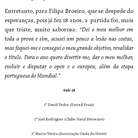
Entretanto, para Filipa Broeiro, que se despede do
esperanças, pois já fez 18 anos, a partida foi, mais
que triste, muito saborosa:
“Dei o meu melhor em
toda a prova e sim, acusei um pouco a lesão nas costas,
mas foquei-me e consegui o meu grande objetivo, revalidar
o título. Para o ano quero divertir-me, dar o meu melhor,
evoluir e disputar o open e o europeu, além da etapa
portuguesa do Mundial.”
Sub-18
1º David Vedor (Estoril Praia)
2º Joel Rodrigues (Clube Naval Povoense)
3º Marco Vieira (Associação Onda do Norte)