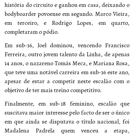
história do circuito e ganhou em casa, deixando o
bodyboarder povoense em segundo. Marco Vieira,
em terceiro, e Rodrigo Lopes, em quarto,
completaram o pódio.
Em sub-16, Joel dominou, vencendo Francisco
Ferreira, outro jovem talento da Linha, de apenas
14 anos, o nazareno Tomás Meca, e Mariana Rosa,
que teve uma notável carreira em sub-16 este ano,
apesar de estar a competir neste escalão com o
objetivo de ter mais treino competitivo.
Finalmente, em sub-18 feminino, escalão que
suscitava maior interesse pelo facto de ser o único
em que ainda se disputava o título nacional, foi
Madalena Padrela quem venceu a etapa,