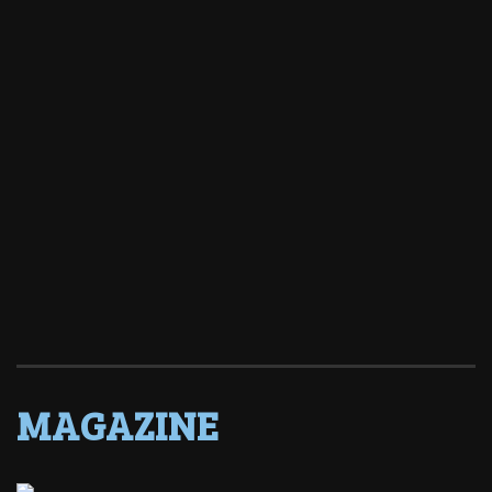
MAGAZINE