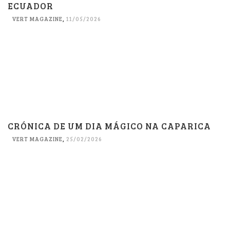
ECUADOR
VERT MAGAZINE
,
11/05/2026
CRÓNICA DE UM DIA MÁGICO NA CAPARICA
VERT MAGAZINE
,
25/02/2026