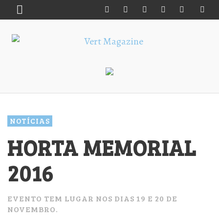
NOTÍCIAS
HORTA MEMORIAL
2016
EVENTO TEM LUGAR NOS DIAS 19 E 20 DE
NOVEMBRO.