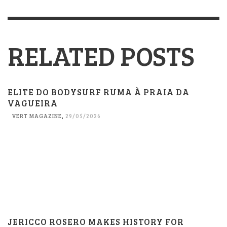
RELATED POSTS
ELITE DO BODYSURF RUMA À PRAIA DA
VAGUEIRA
VERT MAGAZINE
,
29/05/2026
JERICCO ROSERO MAKES HISTORY FOR