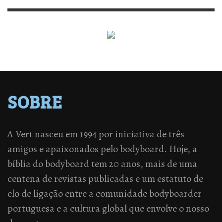
SOBRE
A Vert nasceu em 1994 por iniciativa de três
amigos e apaixonados pelo bodyboard. Hoje, a
bíblia do bodyboard tem 20 anos, mais de uma
centena de revistas publicadas e um estatuto de
elo de ligação entre a comunidade bodyboarder
portuguesa e a cultura global que envolve o nosso