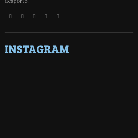
desporto.
INSTAGRAM