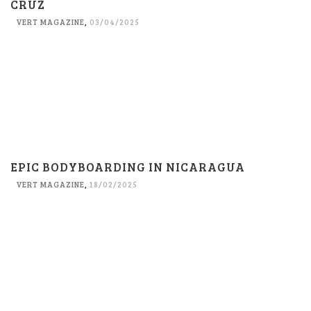
CRUZ
VERT MAGAZINE
,
03/04/2025
EPIC BODYBOARDING IN NICARAGUA
VERT MAGAZINE
,
18/02/2025