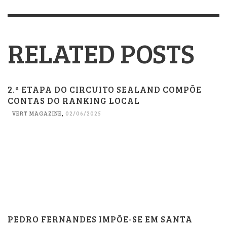
RELATED POSTS
2.ª ETAPA DO CIRCUITO SEALAND COMPÕE
CONTAS DO RANKING LOCAL
VERT MAGAZINE
,
02/06/2025
PEDRO FERNANDES IMPÕE-SE EM SANTA