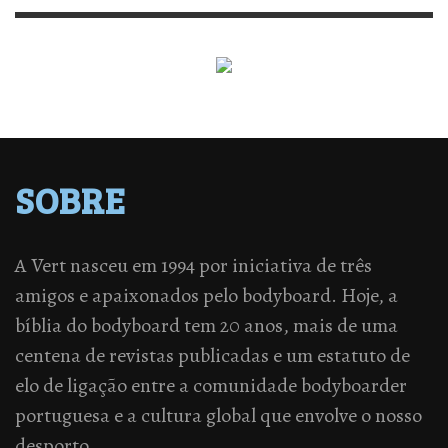
SOBRE
A Vert nasceu em 1994 por iniciativa de três
amigos e apaixonados pelo bodyboard. Hoje, a
bíblia do bodyboard tem 20 anos, mais de uma
centena de revistas publicadas e um estatuto de
elo de ligação entre a comunidade bodyboarder
portuguesa e a cultura global que envolve o nosso
desporto.