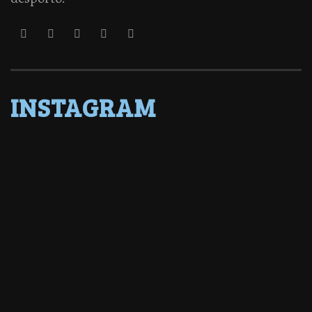
INSTAGRAM