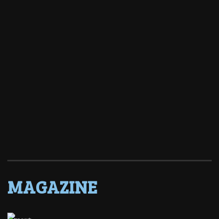
MAGAZINE