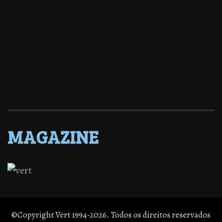
MAGAZINE
©Copyright Vert 1994-2026. Todos os direitos reservados