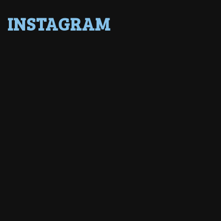
INSTAGRAM