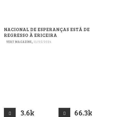
NACIONAL DE ESPERANÇAS ESTÁ DE
REGRESSO À ERICEIRA
VERT MAGAZINE
,
11/05/2026
3.6k
66.3k