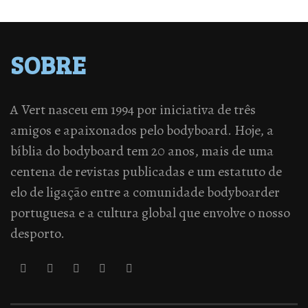
SOBRE
A Vert nasceu em 1994 por iniciativa de três
amigos e apaixonados pelo bodyboard. Hoje, a
bíblia do bodyboard tem 20 anos, mais de uma
centena de revistas publicadas e um estatuto de
elo de ligação entre a comunidade bodyboarder
portuguesa e a cultura global que envolve o nosso
desporto.