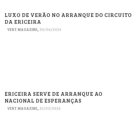
LUXO DE VERÃO NO ARRANQUE DO CIRCUITO
DA ERICEIRA
VERT MAGAZINE
,
30/06/2026
ERICEIRA SERVE DE ARRANQUE AO
NACIONAL DE ESPERANÇAS
VERT MAGAZINE
,
21/05/2026