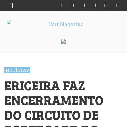
NOTÍCIAS
ERICEIRA FAZ
ENCERRAMENTO
DO CIRCUITO DE