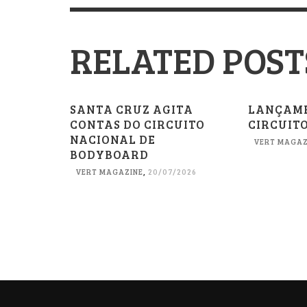
RELATED POST
SANTA CRUZ AGITA
LANÇAM
CONTAS DO CIRCUITO
CIRCUITO
NACIONAL DE
VERT MAGAZ
BODYBOARD
VERT MAGAZINE
,
20/07/2026