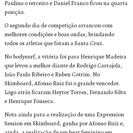
Paulino o terceiro e Daniel Franco ficou na quarta
posição.
O segundo dia de competição arrancou com
melhores condições e boas ondas, brindando
todos os atletas que foram a Santa Cruz.
No bodysurf, a vitória foi para Henrique Madeira
que levou a melhor diante de Rodrigo Carrajola,
João Paulo Ribeiro e Ruben Cotrim. No
Skimboard, Afonso Ruiz foi o grande vencedor.
Logo atrás ficaram Heytor Torres, Fernando Silva
e Henrique Fonseca.
Nota ainda para a realização de uma Expression
Session em Skimboard, ganha por Afonso Ruiz e,
ainda, a realização de um heat feminino em