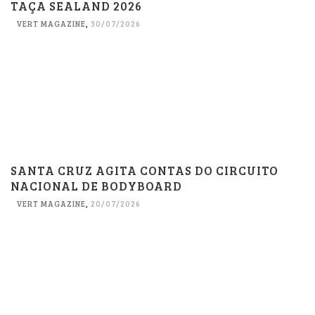
TAÇA SEALAND 2026
VERT MAGAZINE
,
30/07/2026
SANTA CRUZ AGITA CONTAS DO CIRCUITO
NACIONAL DE BODYBOARD
VERT MAGAZINE
,
20/07/2026