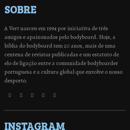
SOBRE
A Vert nasceu em 1994 por iniciativa de três
amigos e apaixonados pelo bodyboard. Hoje, a
bíblia do bodyboard tem 20 anos, mais de uma
centena de revistas publicadas e um estatuto de
elo de ligação entre a comunidade bodyboarder
portuguesa e a cultura global que envolve o nosso
desporto.
INSTAGRAM