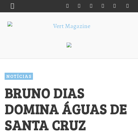
NOTÍCIAS
BRUNO DIAS
DOMINA ÁGUAS DE
SANTA CRUZ