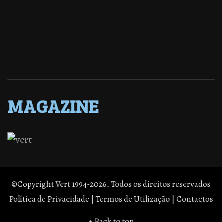
MAGAZINE
©Copyright Vert 1994-2026. Todos os direitos reservados
Política de Privacidade
|
Termos de Utilização
|
Contactos
↑ Back to top