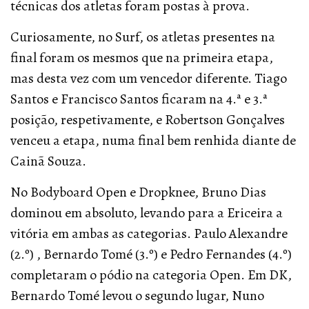
técnicas dos atletas foram postas à prova.
Curiosamente, no Surf, os atletas presentes na
final foram os mesmos que na primeira etapa,
mas desta vez com um vencedor diferente. Tiago
Santos e Francisco Santos ficaram na 4.ª e 3.ª
posição, respetivamente, e Robertson Gonçalves
venceu a etapa, numa final bem renhida diante de
Cainã Souza.
No Bodyboard Open e Dropknee, Bruno Dias
dominou em absoluto, levando para a Ericeira a
vitória em ambas as categorias. Paulo Alexandre
(2.º) , Bernardo Tomé (3.º) e Pedro Fernandes (4.º)
completaram o pódio na categoria Open. Em DK,
Bernardo Tomé levou o segundo lugar, Nuno