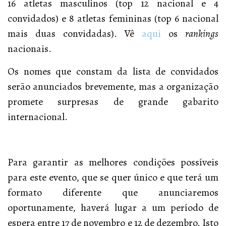
16 atletas masculinos (top 12 nacional e 4
convidados) e 8 atletas femininas (top 6 nacional
mais duas convidadas). Vê
aqui
os
rankings
nacionais.
Os nomes que constam da lista de convidados
serão anunciados brevemente, mas a organização
promete surpresas de grande gabarito
internacional.
Para garantir as melhores condições possíveis
para este evento, que se quer único e que terá um
formato diferente que anunciaremos
oportunamente, haverá lugar a um período de
espera entre 17 de novembro e 12 de dezembro. Isto