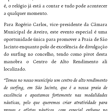
é, o relógio já está a contar e tudo pode acontecer
a qualquer momento.
Para Rogério Carlos, vice-presidente da Câmara
Municipal de Aveiro, este evento especial é uma
oportunidade única para promover a Praia de São
Jacinto enquanto polo de excelência de divulgação
do surfing no concelho, tendo como pivot desta
manobra o Centro de Alto Rendimento ali
localizado.
“Temos no nosso município um centro de alto rendimento
de surfing, em São Jacinto, que é a nossa praia de
excelência e apostamos fortemente nas modalidades
náuticas, pelo que queremos criar atratividade para
provas e atletas náuticos, com especial enfoque no