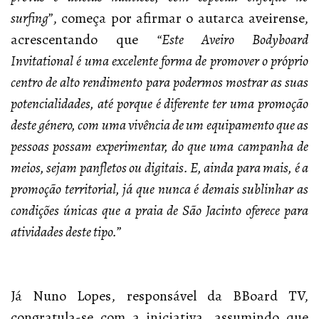
surfing”
, começa por afirmar o autarca aveirense,
acrescentando que
“Este Aveiro Bodyboard
Invitational é uma excelente forma de promover o próprio
centro de alto rendimento para podermos mostrar as suas
potencialidades, até porque é diferente ter uma promoção
deste género, com uma vivência de um equipamento que as
pessoas possam experimentar, do que uma campanha de
meios, sejam panfletos ou digitais. E, ainda para mais, é a
promoção territorial, já que nunca é demais sublinhar as
condições únicas que a praia de São Jacinto oferece para
atividades deste tipo.”
Já Nuno Lopes, responsável da BBoard TV,
congratula-se com a iniciativa, assumindo que