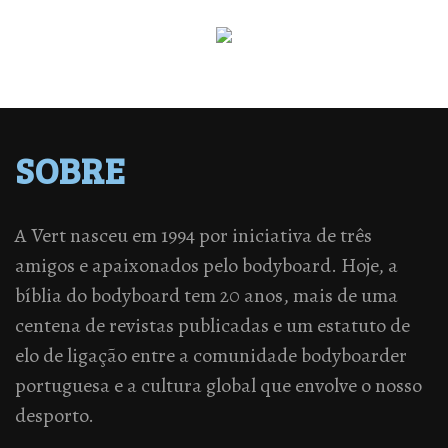
SOBRE
A Vert nasceu em 1994 por iniciativa de três
amigos e apaixonados pelo bodyboard. Hoje, a
bíblia do bodyboard tem 20 anos, mais de uma
centena de revistas publicadas e um estatuto de
elo de ligação entre a comunidade bodyboarder
portuguesa e a cultura global que envolve o nosso
desporto.