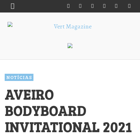
NOTÍCIAS
AVEIRO
BODYBOARD
INVITATIONAL 2021