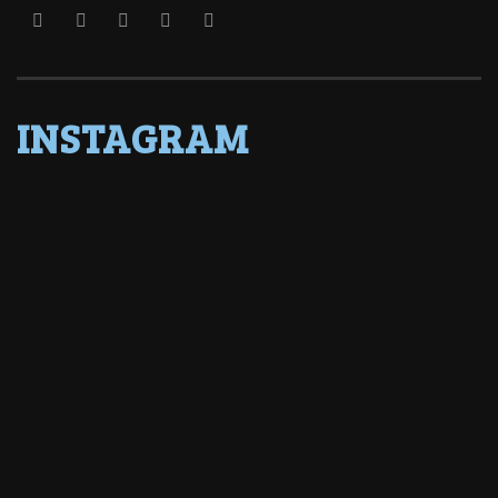
INSTAGRAM