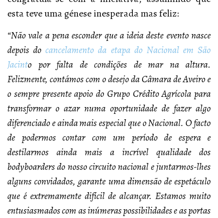
esta teve uma génese inesperada mas feliz:
“Não vale a pena esconder que a ideia deste evento nasce
depois do
cancelamento da etapa do Nacional em São
Jacint
o por falta de condições de mar na altura.
Felizmente, contámos com o desejo da Câmara de Aveiro e
o sempre presente apoio do Grupo Crédito Agrícola para
transformar o azar numa oportunidade de fazer algo
diferenciado e ainda mais especial que o Nacional. O facto
de podermos contar com um período de espera e
destilarmos ainda mais a incrível qualidade dos
bodyboarders do nosso circuito nacional e juntarmos-lhes
alguns convidados, garante uma dimensão de espetáculo
que é extremamente difícil de alcançar. Estamos muito
entusiasmados com as inúmeras possibilidades e as portas