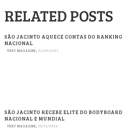
RELATED POSTS
SÃO JACINTO AQUECE CONTAS DO RANKING
NACIONAL
VERT MAGAZINE
,
01/09/2025
SÃO JACINTO RECEBE ELITE DO BODYBOARD
NACIONAL E MUNDIAL
VERT MAGAZINE
,
26/11/2024