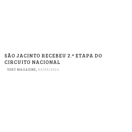
SÃO JACINTO RECEBEU 2.ª ETAPA DO
CIRCUITO NACIONAL
VERT MAGAZINE
,
02/09/2024