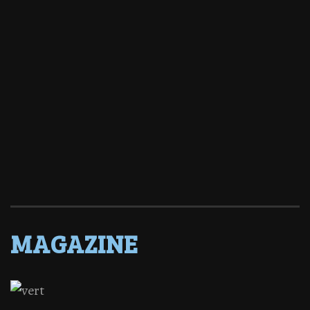
MAGAZINE