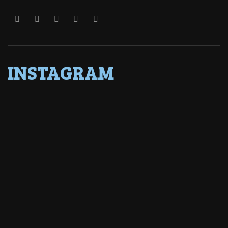
INSTAGRAM