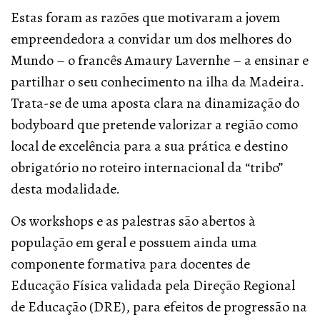
Estas foram as razões que motivaram a jovem
empreendedora a convidar um dos melhores do
Mundo – o francês Amaury Lavernhe – a ensinar e
partilhar o seu conhecimento na ilha da Madeira.
Trata-se de uma aposta clara na dinamização do
bodyboard que pretende valorizar a região como
local de excelência para a sua prática e destino
obrigatório no roteiro internacional da “tribo”
desta modalidade.
Os workshops e as palestras são abertos à
população em geral e possuem ainda uma
componente formativa para docentes de
Educação Física validada pela Direção Regional
de Educação (DRE), para efeitos de progressão na