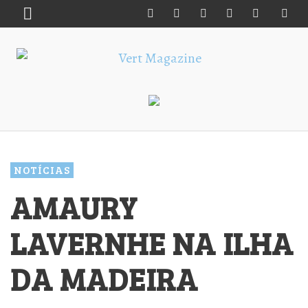
NOTÍCIAS
AMAURY
LAVERNHE NA ILHA
DA MADEIRA