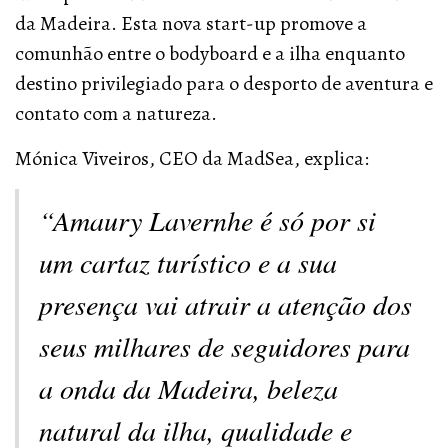
da Madeira. Esta nova start-up promove a
comunhão entre o bodyboard e a ilha enquanto
destino privilegiado para o desporto de aventura e
contato com a natureza.
Mónica Viveiros, CEO da MadSea, explica:
“
Amaury Lavernhe é só por si
um cartaz turístico e a sua
presença vai atrair a atenção dos
seus milhares de seguidores para
a onda da Madeira, beleza
natural da ilha, qualidade e