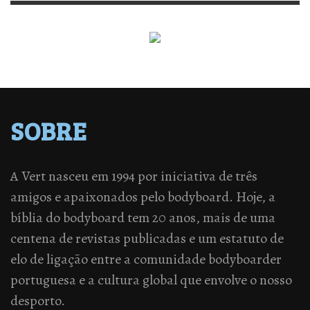
SOBRE
A Vert nasceu em 1994 por iniciativa de três
amigos e apaixonados pelo bodyboard. Hoje, a
bíblia do bodyboard tem 20 anos, mais de uma
centena de revistas publicadas e um estatuto de
elo de ligação entre a comunidade bodyboarder
portuguesa e a cultura global que envolve o nosso
desporto.