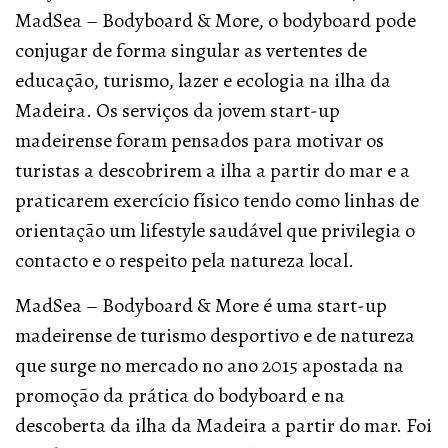
MadSea – Bodyboard & More, o bodyboard pode
conjugar de forma singular as vertentes de
educação, turismo, lazer e ecologia na ilha da
Madeira. Os serviços da jovem start-up
madeirense foram pensados para motivar os
turistas a descobrirem a ilha a partir do mar e a
praticarem exercício físico tendo como linhas de
orientação um lifestyle saudável que privilegia o
contacto e o respeito pela natureza local.
MadSea – Bodyboard & More é uma start-up
madeirense de turismo desportivo e de natureza
que surge no mercado no ano 2015 apostada na
promoção da prática do bodyboard e na
descoberta da ilha da Madeira a partir do mar. Foi