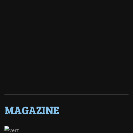
MAGAZINE