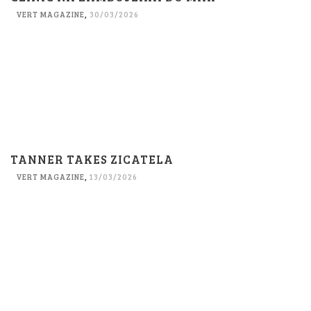
VERT MAGAZINE
,
30/03/2026
TANNER TAKES ZICATELA
VERT MAGAZINE
,
13/03/2026