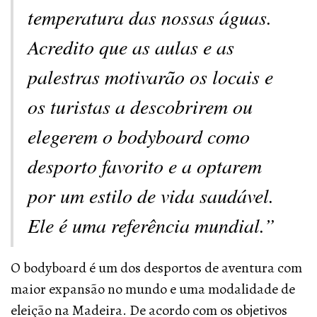
temperatura das nossas águas.
Acredito que as aulas e as
palestras motivarão os locais e
os turistas a descobrirem ou
elegerem o bodyboard como
desporto favorito e a optarem
por um estilo de vida saudável
.
Ele é uma referência mundial
.”
O bodyboard é um dos desportos de aventura com
maior expansão no mundo e uma modalidade de
eleição na Madeira. De acordo com os objetivos