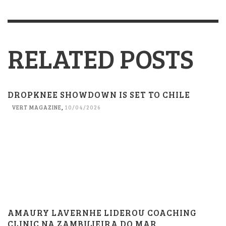
RELATED POSTS
DROPKNEE SHOWDOWN IS SET TO CHILE
VERT MAGAZINE
,
10/04/2026
AMAURY LAVERNHE LIDEROU COACHING
CLINIC NA ZAMBUJEIRA DO MAR