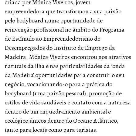
criada por Mónica Viveiros, jovem
empreendedora que transformou a sua paixão
pelo bodyboard numa oportunidade de
reinvenção profissional no âmbito do Programa
de Estímulo ao Empreendedorismo de
Desempregados do Instituto de Emprego da
Madeira. Mónica Viveiros encontrou nos atrativos
naturais da ilha e nas particularidades da ‘onda
da Madeira’ oportunidades para construir o seu
negócio, vocacionando-o para a prática do
bodyboard (uma paixão pessoal), promoção de
estilos de vida saudáveis e contato com a natureza
dentro de um enquadramento ambiental e
ecológico únicos dentro do Oceano Atlântico,
tanto para locais como para turistas.