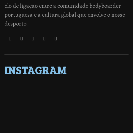
elo de ligação entre a comunidade bodyboarder
portuguesa e a cultura global que envolve o nosso
desporto.
INSTAGRAM