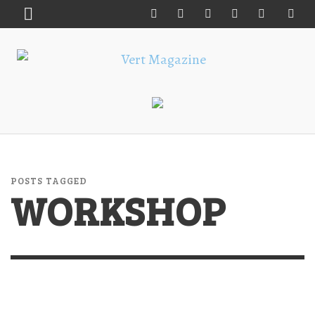
POSTS TAGGED
WORKSHOP