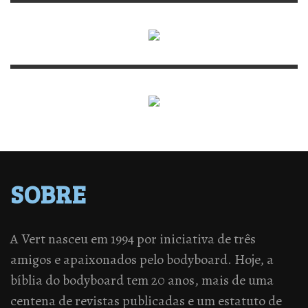
SOBRE
A Vert nasceu em 1994 por iniciativa de três
amigos e apaixonados pelo bodyboard. Hoje, a
bíblia do bodyboard tem 20 anos, mais de uma
centena de revistas publicadas e um estatuto de