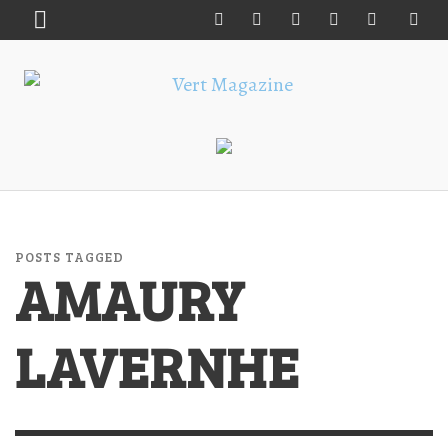
POSTS TAGGED
AMAURY
LAVERNHE