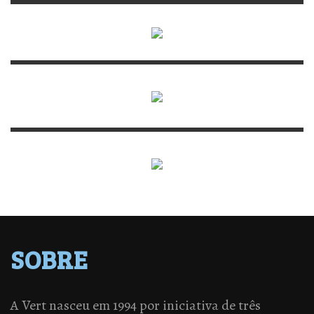
SOBRE
A Vert nasceu em 1994 por iniciativa de três