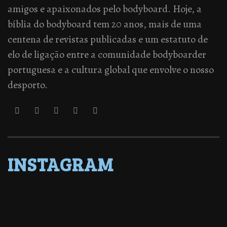
amigos e apaixonados pelo bodyboard. Hoje, a
bíblia do bodyboard tem 20 anos, mais de uma
centena de revistas publicadas e um estatuto de
elo de ligação entre a comunidade bodyboarder
portuguesa e a cultura global que envolve o nosso
desporto.
INSTAGRAM