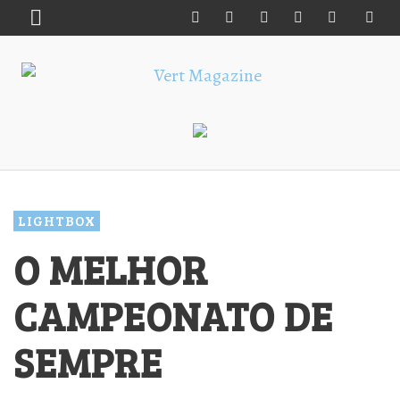
LIGHTBOX
O MELHOR
CAMPEONATO DE
SEMPRE