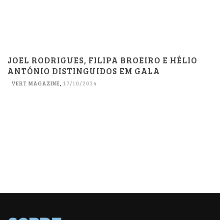
JOEL RODRIGUES, FILIPA BROEIRO E HÉLIO
ANTÓNIO DISTINGUIDOS EM GALA
VERT MAGAZINE
,
17/10/2024