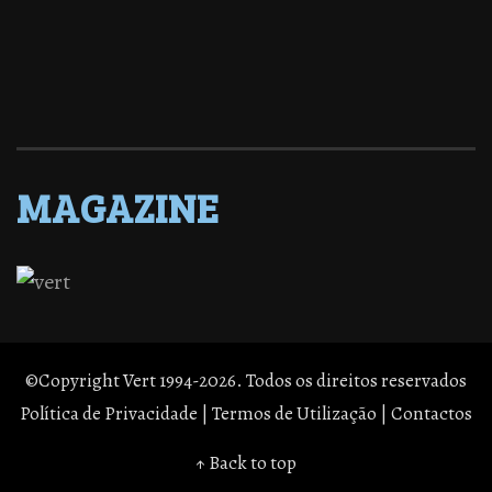
MAGAZINE
©Copyright Vert 1994-2026. Todos os direitos reservados
Política de Privacidade
|
Termos de Utilização
|
Contactos
↑ Back to top