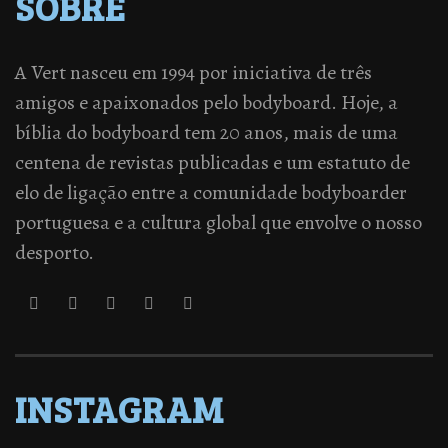
SOBRE
A Vert nasceu em 1994 por iniciativa de três
amigos e apaixonados pelo bodyboard. Hoje, a
bíblia do bodyboard tem 20 anos, mais de uma
centena de revistas publicadas e um estatuto de
elo de ligação entre a comunidade bodyboarder
portuguesa e a cultura global que envolve o nosso
desporto.
INSTAGRAM