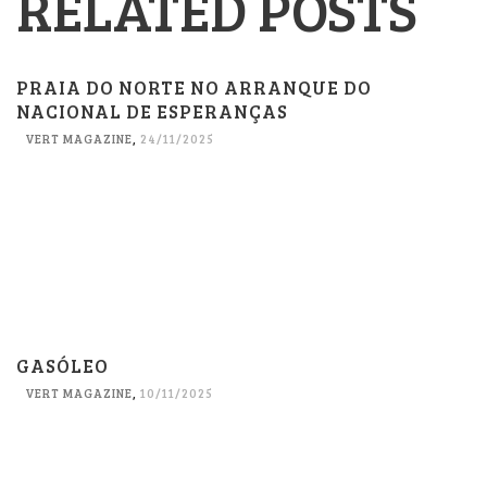
RELATED POSTS
PRAIA DO NORTE NO ARRANQUE DO
NACIONAL DE ESPERANÇAS
VERT MAGAZINE
,
24/11/2025
GASÓLEO
VERT MAGAZINE
,
10/11/2025