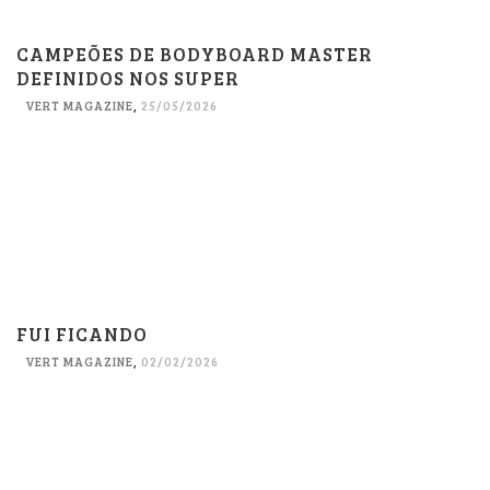
CAMPEÕES DE BODYBOARD MASTER
DEFINIDOS NOS SUPER
VERT MAGAZINE
,
25/05/2026
FUI FICANDO
VERT MAGAZINE
,
02/02/2026