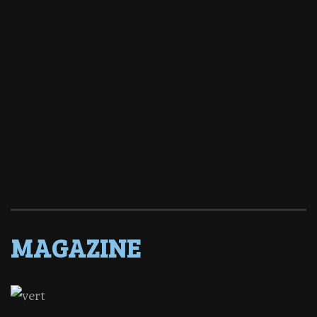
MAGAZINE