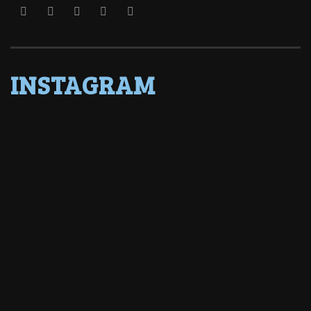
INSTAGRAM