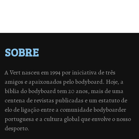
SOBRE
A Vert nasceu em 1994 por iniciativa de três
amigos e apaixonados pelo bodyboard. Hoje, a
bíblia do bodyboard tem 20 anos, mais de uma
centena de revistas publicadas e um estatuto de
elo de ligação entre a comunidade bodyboarder
portuguesa e a cultura global que envolve o nosso
desporto.