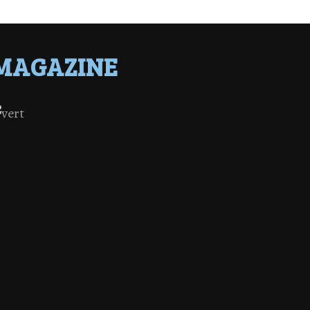
MAGAZINE