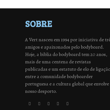
SOBRE
A Vert nasceu em 1994 por iniciativa de tr
amigos e apaixonados pelo bodyboard.
Hoje, a bíblia do bodyboard tem 20 anos,
mais de uma centena de revistas
publicadas e um estatuto de elo de ligaçã
entre a comunidade bodyboarder
portuguesa e a cultura global que envolve
nosso desporto.