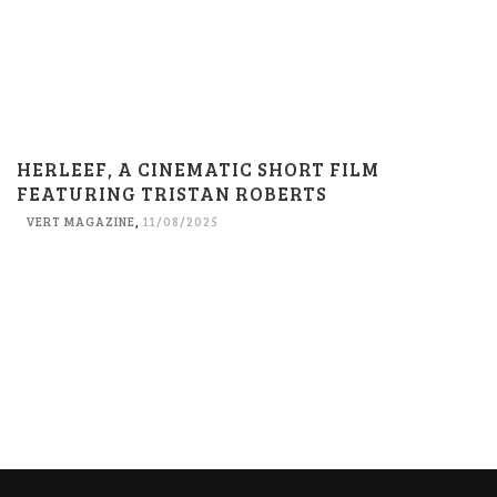
HERLEEF, A CINEMATIC SHORT FILM
FEATURING TRISTAN ROBERTS
VERT MAGAZINE
,
11/08/2025