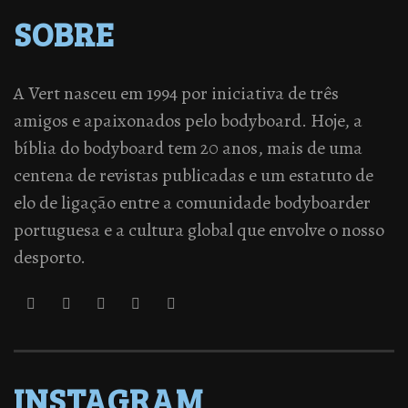
SOBRE
A Vert nasceu em 1994 por iniciativa de três
amigos e apaixonados pelo bodyboard. Hoje, a
bíblia do bodyboard tem 20 anos, mais de uma
centena de revistas publicadas e um estatuto de
elo de ligação entre a comunidade bodyboarder
portuguesa e a cultura global que envolve o nosso
desporto.
INSTAGRAM