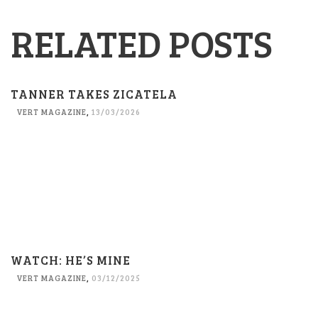
RELATED POSTS
TANNER TAKES ZICATELA
VERT MAGAZINE
,
13/03/2026
WATCH: HE’S MINE
VERT MAGAZINE
,
03/12/2025