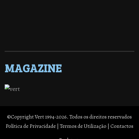
MAGAZINE
©Copyright Vert 1994-2026. Todos os direitos reservados
Política de Privacidade
|
Termos de Utilização
|
Contactos