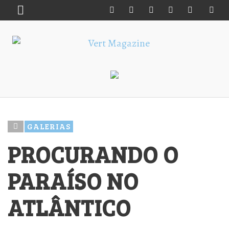
GALERIAS
PROCURANDO O
PARAÍSO NO
ATLÂNTICO