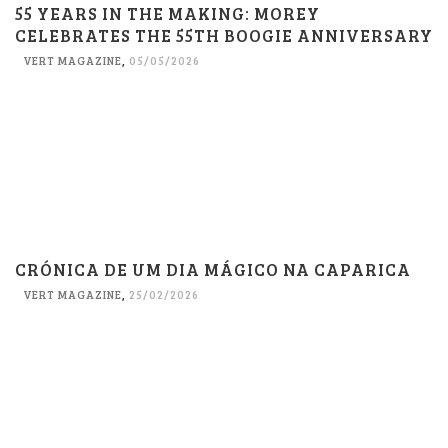
55 YEARS IN THE MAKING: MOREY
CELEBRATES THE 55TH BOOGIE ANNIVERSARY
VERT MAGAZINE
,
05/05/2026
CRÓNICA DE UM DIA MÁGICO NA CAPARICA
VERT MAGAZINE
,
25/02/2026