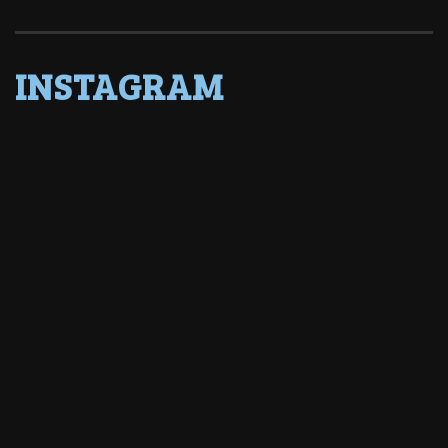
INSTAGRAM