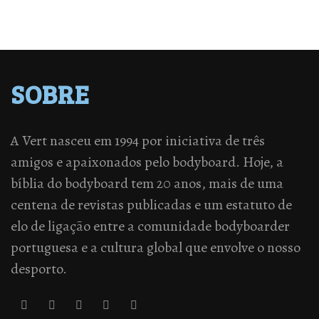
SOBRE
A Vert nasceu em 1994 por iniciativa de três
amigos e apaixonados pelo bodyboard. Hoje, a
bíblia do bodyboard tem 20 anos, mais de uma
centena de revistas publicadas e um estatuto de
elo de ligação entre a comunidade bodyboarder
portuguesa e a cultura global que envolve o nosso
desporto.