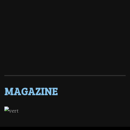
MAGAZINE