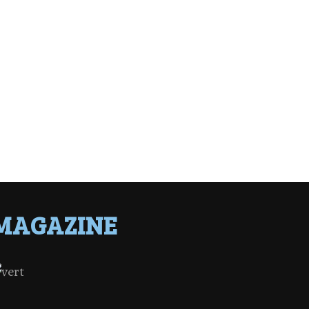
MAGAZINE